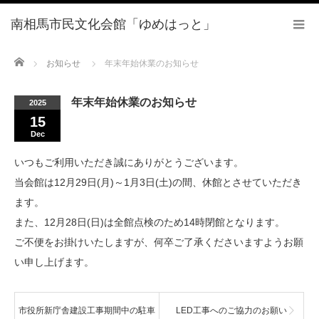
Home
お知らせ
年末年始休業のお知らせ
年末年始休業のお知らせ
2025
15
Dec
いつもご利用いただき誠にありがとうございます。
当会館は12月29日(月)～1月3日(土)の間、休館とさせていただき
ます。
また、12月28日(日)は全館点検のため14時閉館となります。
ご不便をお掛けいたしますが、何卒ご了承くださいますようお願
い申し上げます。
市役所新庁舎建設工事期間中の駐車
LED工事へのご協力のお願い