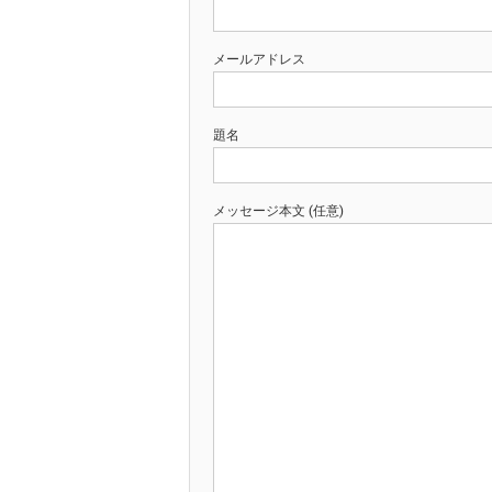
メールアドレス
題名
メッセージ本文 (任意)