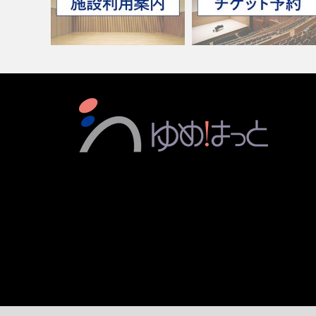
施設利用案内
チケット予約