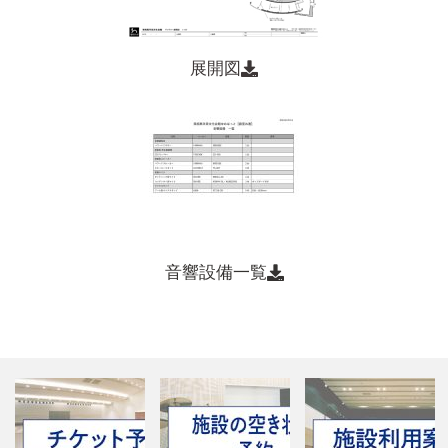
展開図
音響設備一覧